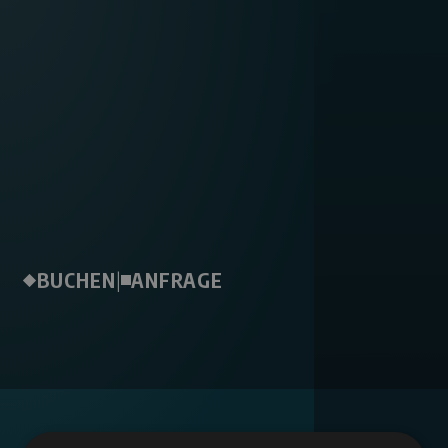
BUCHEN
|
ANFRAGE