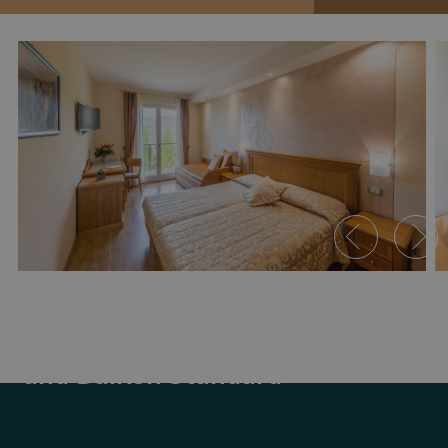
Zimmer mit seitlichem Seeblick
und Balkon Standard