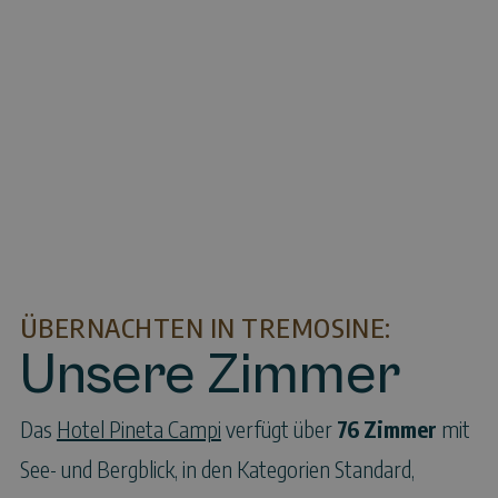
ÜBERNACHTEN IN TREMOSINE:
Unsere Zimmer
Das
Hotel Pineta Campi
verfügt über
76 Zimmer
mit
See- und Bergblick, in den Kategorien Standard,