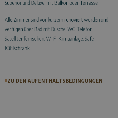
Superior und Deluxe, mit Balkon oder Terrasse.
Alle Zimmer sind vor kurzem renoviert worden und
verfügen über Bad mit Dusche, WC, Telefon,
Satellitenfernsehen, Wi-Fi, Klimaanlage, Safe,
Kühlschrank.
ZU DEN AUFENTHALTSBEDINGUNGEN