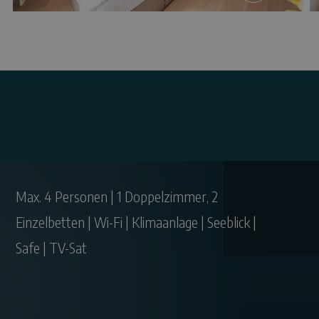
Zimmer mit Seeblick Premium
Max. 4 Personen | 1 Doppelzimmer, 2
Einzelbetten | Wi-Fi | Klimaanlage | Seeblick |
Safe | TV-Sat