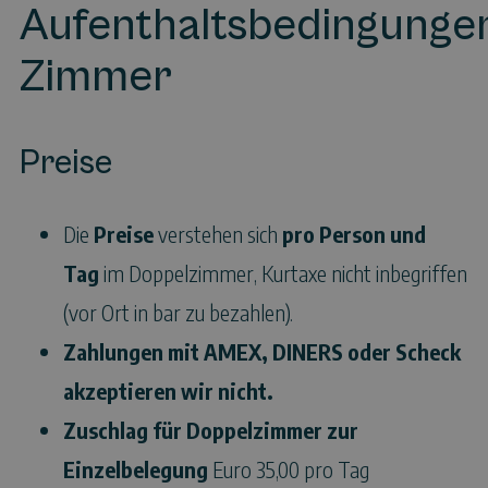
Aufenthaltsbedingunge
Zimmer
Preise
Die
Preise
verstehen sich
pro Person und
Tag
im Doppelzimmer, Kurtaxe nicht inbegriffen
(vor Ort in bar zu bezahlen).
Zahlungen mit AMEX, DINERS oder Scheck
akzeptieren wir nicht.
Zuschlag für Doppelzimmer zur
Einzelbelegung
Euro 35,00 pro Tag