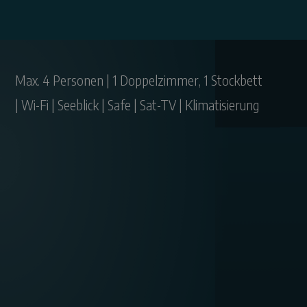
Max. 4 Personen | 1 Doppelzimmer, 1 Stockbett
| Wi-Fi | Seeblick | Safe | Sat-TV | Klimatisierung