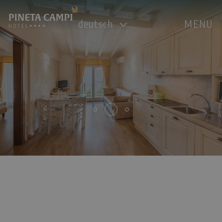
deutsch
MENU