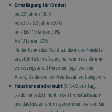
Ermäßigung für Kinder:
bis 2,9 Jahren 100%
Von 3 bis 6,9 Jahren 60%
on 7 bis 11,9 Jahren 30%
Ab 12 Jahren 20%
Kinder haben das Recht auf die in der Preisliste
angeführte Ermäßigung nur wenn das Zimmer
von wenigstens 2 Personen (egal welchen
Alters) die den vollen Preis bezahlen, belegt wird.
Haustiere sind erlaubt
(€ 15,00 pro Tag).
Sie dürfen jedoch nicht in den Frühstücksraum
und das Restaurant mitgenommen werden. Sie