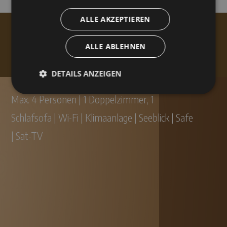
Deluxe
ALLE AKZEPTIEREN
ALLE ABLEHNEN
DETAILS ANZEIGEN
Max. 4 Personen | 1 Doppelzimmer, 1
Schlafsofa | Wi-Fi | Klimaanlage | Seeblick | Safe
| Sat-TV