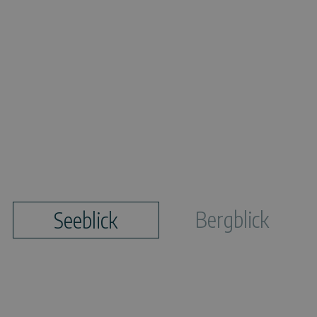
Bergblick
Seeblick