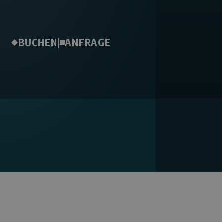
BUCHEN
|
ANFRAGE