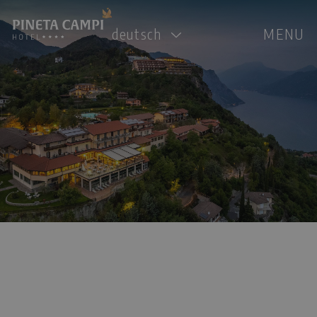
deutsch
MENU