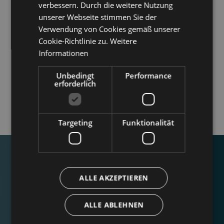
GERMAN
verbessern. Durch die weitere Nutzung
unserer Webseite stimmen Sie der
Verwendung von Cookies gemäß unserer
Cookie-Richtlinie zu.
Weitere
Informationen
Unbedingt
Performance
erforderlich
Targeting
Funktionalität
ALLE AKZEPTIEREN
ALLE ABLEHNEN