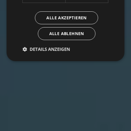
ALLE AKZEPTIEREN
ALLE ABLEHNEN
DETAILS ANZEIGEN