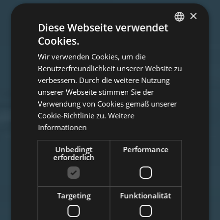
×
Diese Webseite verwendet
Cookies.
ITALIAN
Wir verwenden Cookies, um die
ENGLISH
Benutzerfreundlichkeit unserer Website zu
GERMAN
verbessern. Durch die weitere Nutzung
unserer Webseite stimmen Sie der
Verwendung von Cookies gemäß unserer
Cookie-Richtlinie zu.
Weitere
Informationen
Unbedingt
Performance
erforderlich
Targeting
Funktionalität