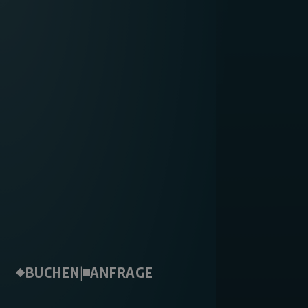
BUCHEN
|
ANFRAGE