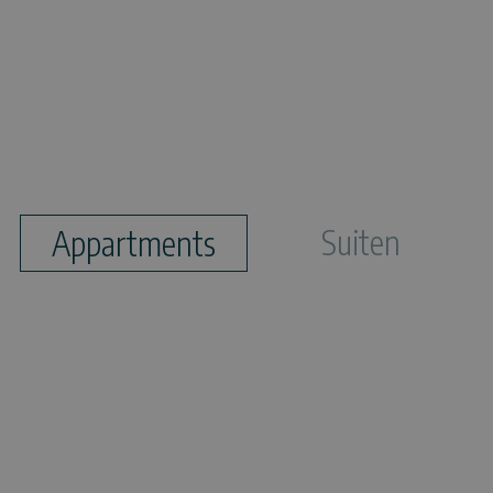
Suiten
Appartments