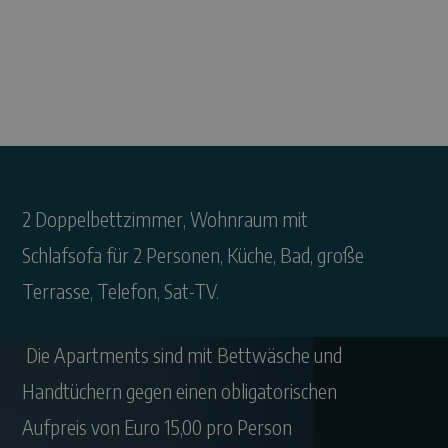
2 Doppelbettzimmer, Wohnraum mit
Schlafsofa für 2 Personen, Küche, Bad, große
Terrasse, Telefon, Sat-TV.
Die Apartments sind mit Bettwäsche und
Handtüchern gegen einen obligatorischen
Aufpreis von Euro 15,00 pro Person