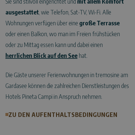
Sie sind stilvoll eingerichtet und
mit allem Komfort
ausgestattet
, wie Telefon, Sat-TV, Wi-Fi. Alle
Wohnungen verfügen über eine
große Terrasse
oder einen Balkon, wo man im Freien frühstücken
oder zu Mittag essen kann und dabei einen
herrlichen Blick auf den See
hat.
Die Gäste unserer Ferienwohnungen in tremosine am
Gardasee können die zahlreichen Dienstleistungen des
Hotels Pineta Campi in Anspruch nehmen.
ZU DEN AUFENTHALTSBEDINGUNGEN