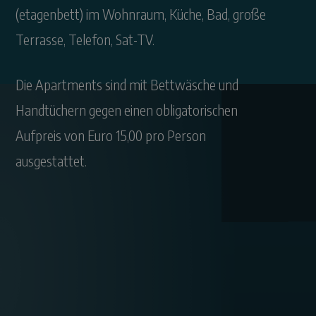
(etagenbett) im Wohnraum, Küche, Bad, große
Terrasse, Telefon, Sat-TV.
Die Apartments sind mit Bettwäsche und
Handtüchern gegen einen obligatorischen
Aufpreis von Euro 15,00 pro Person
ausgestattet.