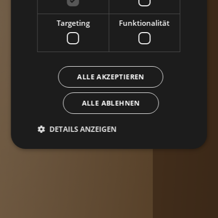
Targeting
Funktionalität
ALLE AKZEPTIEREN
ALLE ABLEHNEN
DETAILS ANZEIGEN