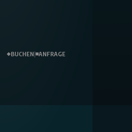
BUCHEN
|
ANFRAGE