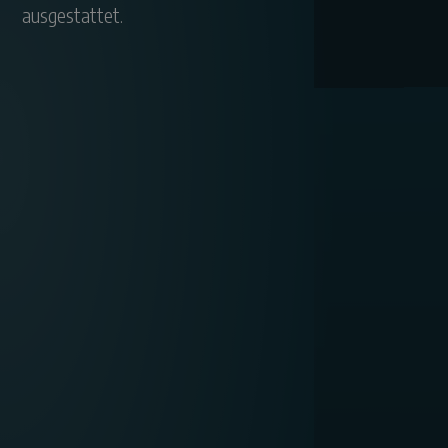
ausgestattet.