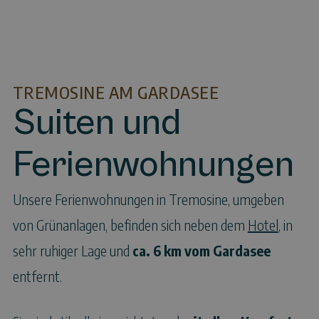
TREMOSINE AM GARDASEE
Suiten und
Ferienwohnungen
Unsere Ferienwohnungen in Tremosine, umgeben
von Grünanlagen, befinden sich neben dem
Hotel
, in
sehr ruhiger Lage und
ca. 6 km vom Gardasee
entfernt.