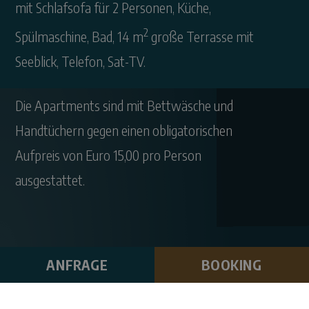
mit Schlafsofa für 2 Personen, Küche,
2
Spülmaschine, Bad, 14 m
große Terrasse mit
Seeblick, Telefon, Sat-TV.
Die Apartments sind mit Bettwäsche und
Handtüchern gegen einen obligatorischen
Aufpreis von Euro 15,00 pro Person
ausgestattet.
ANFRAGE
BOOKING