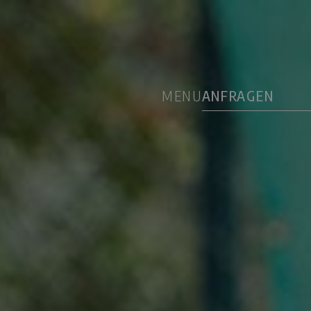
MENU
ANFRAGEN