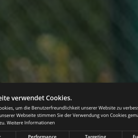
ite verwendet Cookies.
okies, um die Benutzerfreundlichkeit unserer Website zu verbes
unserer Webseite stimmen Sie der Verwendung von Cookies gem
zu.
Weitere Informationen
t
Performance
Targeting
Fu