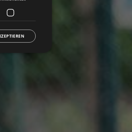
KZEPTIEREN