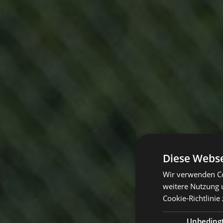
Diese Webse
Wir verwenden Co
weitere Nutzung 
Cookie-Richtlinie 
Unbeding