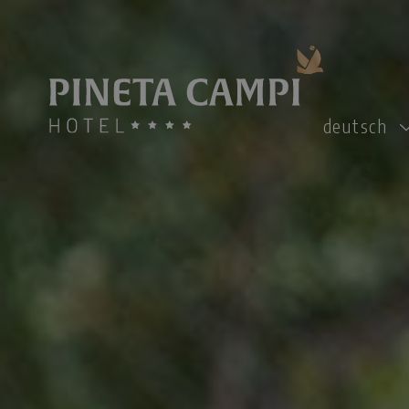
deutsch