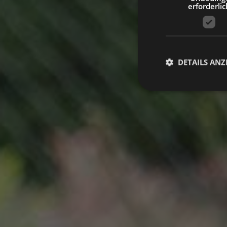
erforderlic
DETAILS ANZ