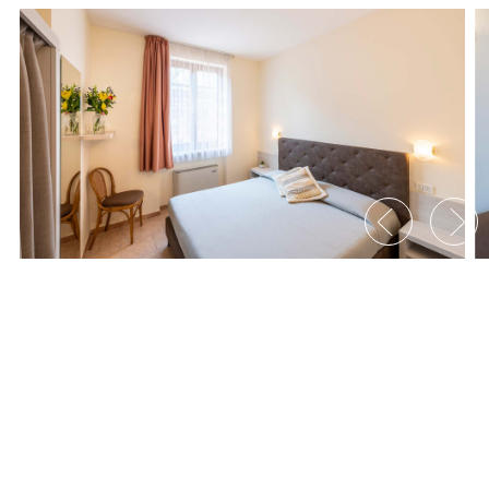
Appartamento C Standard con
terrazza