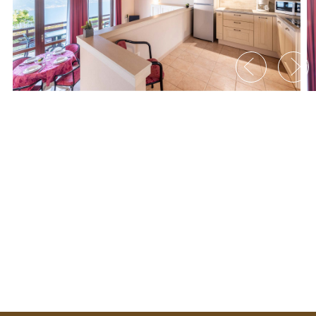
Appartamento B Superior