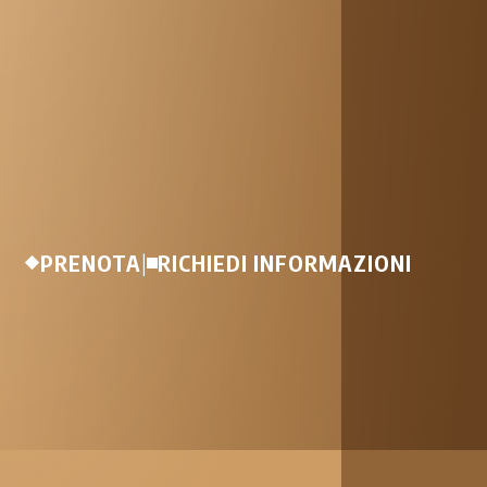
PRENOTA
|
RICHIEDI INFORMAZIONI