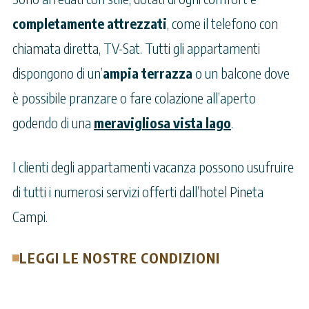
completamente attrezzati
, come il telefono con
chiamata diretta, TV-Sat. Tutti gli appartamenti
dispongono di un’
ampia terrazza
o un balcone dove
è possibile pranzare o fare colazione all’aperto
godendo di una
meravigliosa vista lago
.
I clienti degli appartamenti vacanza possono usufruire
di tutti i numerosi servizi offerti dall’hotel Pineta
Campi.
LEGGI LE NOSTRE CONDIZIONI