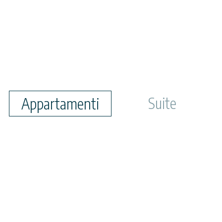
Suite
Appartamenti