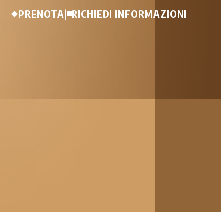
PRENOTA
|
RICHIEDI INFORMAZIONI