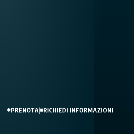
PRENOTA
|
RICHIEDI INFORMAZIONI