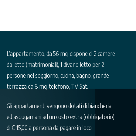
L’appartamento, da 56 mq, dispone di 2 camere
da letto (matrimoniali), 1 divano letto per 2
persone nel soggiorno, cucina, bagno, grande
terrazza da 8 mq, telefono, TV-Sat.
Gli appartamenti vengono dotati di biancheria
ed asciugamani ad un costo extra (obbligatorio)
di € 15,00 a persona da pagare in loco.