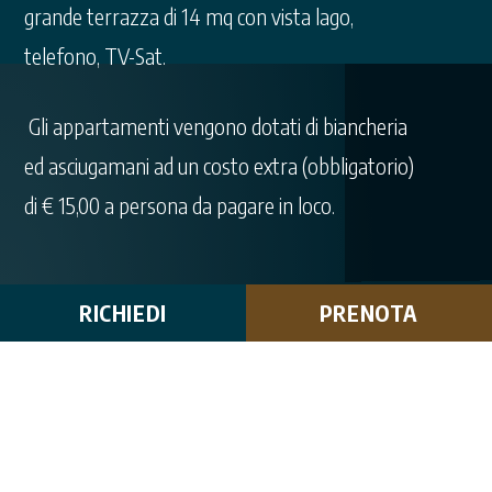
grande terrazza di 14 mq con vista lago,
telefono, TV-Sat.
Gli appartamenti vengono dotati di biancheria
ed asciugamani ad un costo extra (obbligatorio)
di € 15,00 a persona da pagare in loco.
RICHIEDI
PRENOTA