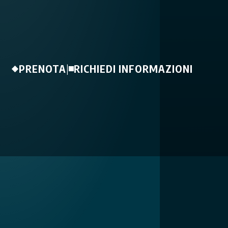
PRENOTA
|
RICHIEDI INFORMAZIONI