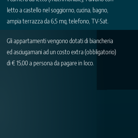
letto a castello nel soggiorno, cucina, bagno,
ampia terrazza da 6,5 mq, telefono, TV-Sat.
Gli appartamenti vengono dotati di biancheria
ed asciugamani ad un costo extra (obbligatorio)
di € 15,00 a persona da pagare in loco.