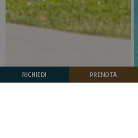
RICHIEDI
PRENOTA