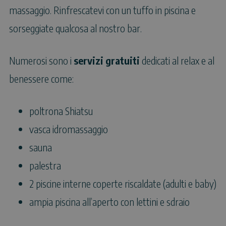
massaggio. Rinfrescatevi con un tuffo in piscina e
sorseggiate qualcosa al nostro bar.
Numerosi sono i
servizi gratuiti
dedicati al relax e al
benessere come:
poltrona Shiatsu
vasca idromassaggio
sauna
palestra
2 piscine interne coperte riscaldate (adulti e baby)
ampia piscina all’aperto con lettini e sdraio