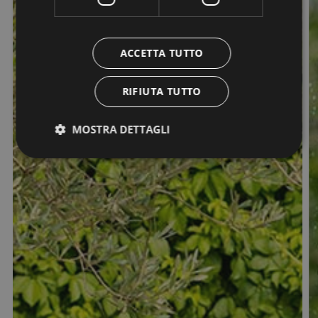
ACCETTA TUTTO
RIFIUTA TUTTO
MOSTRA DETTAGLI