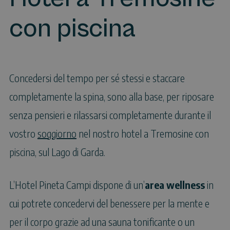
con piscina
Concedersi del tempo per sé stessi e staccare
completamente la spina, sono alla base, per riposare
senza pensieri e rilassarsi completamente durante il
vostro
soggiorno
nel nostro hotel a Tremosine con
piscina, sul Lago di Garda.
L’Hotel Pineta Campi dispone di un’
area wellness
in
cui potrete concedervi del benessere per la mente e
per il corpo grazie ad una sauna tonificante o un